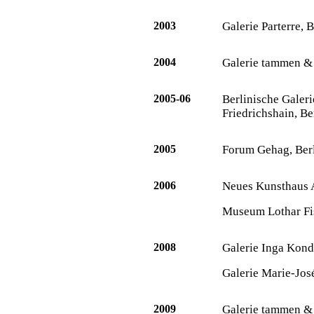
2003
Galerie Parterre, B
2004
Galerie tammen & 
2005-06
Berlinische Galer
Friedrichshain, Be
2005
Forum Gehag, Ber
2006
Neues Kunsthaus
Museum Lothar Fis
2008
Galerie Inga Kond
Galerie Marie-Jos
2009
Galerie tammen & 