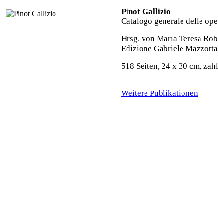
Pinot Gallizio
Catalogo generale delle op
Hrsg. von Maria Teresa Rob
Edizione Gabriele Mazzotta
518 Seiten, 24 x 30 cm, za
Weitere Publikationen