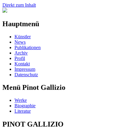
Direkt zum Inhalt
Hauptmenü
Künstler
News
Publikationen
Archiv
Profil
Kontakt
Impressum
Datenschutz
Menü Pinot Gallizio
Werke
Biographie
Literatur
PINOT GALLIZIO