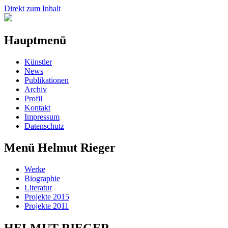
Direkt zum Inhalt
Hauptmenü
Künstler
News
Publikationen
Archiv
Profil
Kontakt
Impressum
Datenschutz
Menü Helmut Rieger
Werke
Biographie
Literatur
Projekte 2015
Projekte 2011