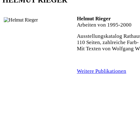
HELMUT RIEGER
Helmut Rieger
Arbeiten von 1995-2000
Ausstellungskatalog Ratha
110 Seiten, zahlreiche Far
Mit Texten von Wolfgang Wun
Weitere Publikationen