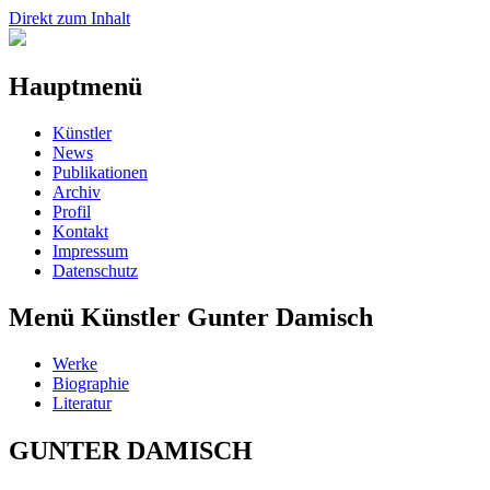
Direkt zum Inhalt
Hauptmenü
Künstler
News
Publikationen
Archiv
Profil
Kontakt
Impressum
Datenschutz
Menü Künstler Gunter Damisch
Werke
Biographie
Literatur
GUNTER DAMISCH