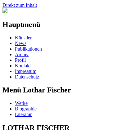
Direkt zum Inhalt
Hauptmenü
Künstler
News
Publikationen
Archiv
Profil
Kontakt
Impressum
Datenschutz
Menü Lothar Fischer
Werke
Biographie
Literatur
LOTHAR FISCHER