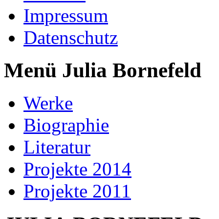
Impressum
Datenschutz
Menü Julia Bornefeld
Werke
Biographie
Literatur
Projekte 2014
Projekte 2011