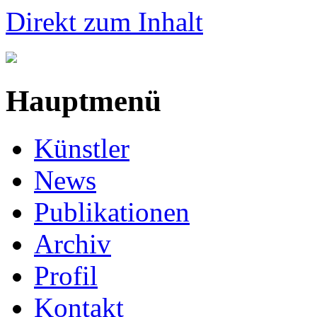
Direkt zum Inhalt
Hauptmenü
Künstler
News
Publikationen
Archiv
Profil
Kontakt