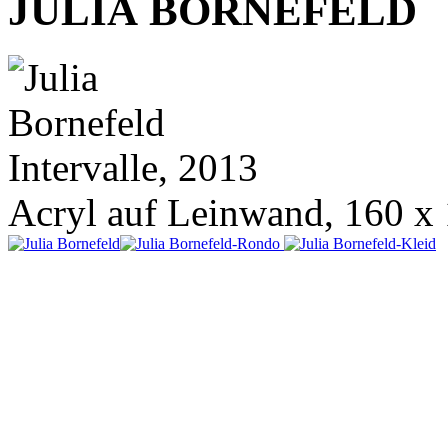
JULIA BORNEFELD
Intervalle, 2013
Acryl auf Leinwand, 160 x